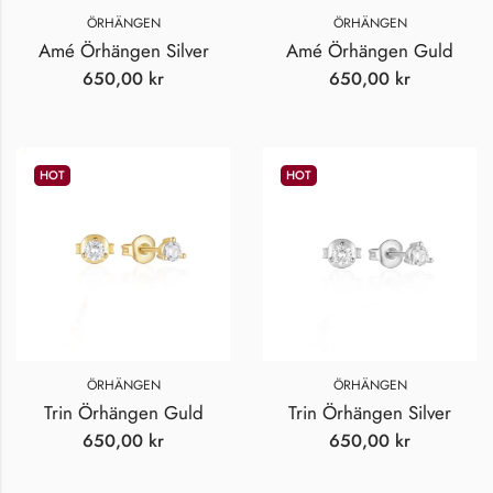
ÖRHÄNGEN
ÖRHÄNGEN
Amé Örhängen Silver
Amé Örhängen Guld
650,00
kr
650,00
kr
HOT
HOT
ÖRHÄNGEN
ÖRHÄNGEN
Trin Örhängen Guld
Trin Örhängen Silver
650,00
kr
650,00
kr