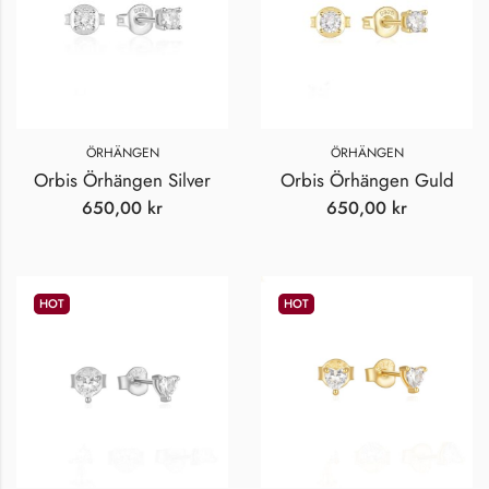
ÖRHÄNGEN
ÖRHÄNGEN
Orbis Örhängen Silver
Orbis Örhängen Guld
650,00
kr
650,00
kr
HOT
HOT