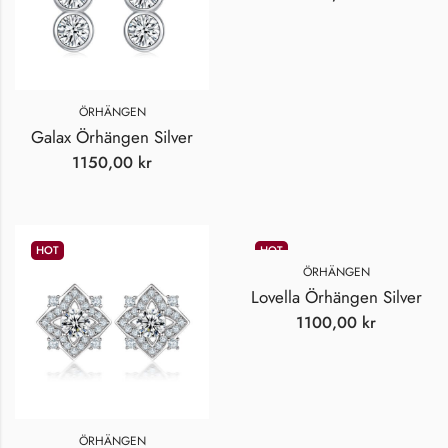
ÖRHÄNGEN
Galax Örhängen Silver
1150,00
kr
HOT
HOT
ÖRHÄNGEN
Lovella Örhängen Silver
1100,00
kr
ÖRHÄNGEN