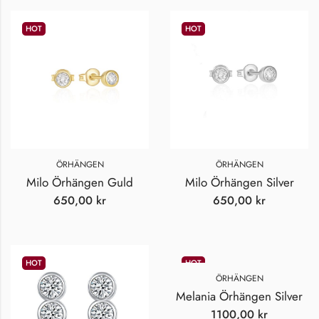
HOT
HOT
ÖRHÄNGEN
ÖRHÄNGEN
Milo Örhängen Guld
Milo Örhängen Silver
650,00
kr
650,00
kr
HOT
HOT
ÖRHÄNGEN
Melania Örhängen Silver
1100,00
kr