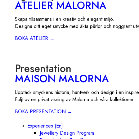
ATELIER MALORNA
Skapa tillsammans i en kreativ och elegant miljö.
Designa ditt eget smycke med äkta pärlor och noggrant utv
BOKA ATELIER →
Presentation
MAISON MALORNA
Upptäck smyckens historia, hantverk och design i en inspire
Följt av en privat visning av Malorna och våra kollektioner.
BOKA PRESENTATION →
Experiences (En)
Jewellery Design Program