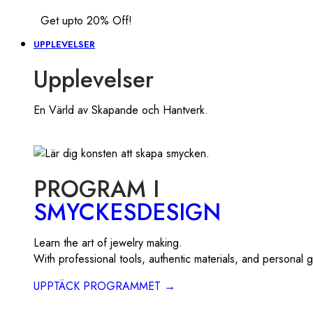
Get upto 20% Off!
UPPLEVELSER
Upplevelser
En Värld av Skapande och Hantverk.
PROGRAM I
SMYCKESDESIGN
Learn the art of jewelry making.
With professional tools, authentic materials, and personal 
UPPTÄCK PROGRAMMET →