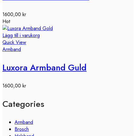
1600,00
kr
Hot
Lägg till i varukorg
Quick View
Armband
Luxora Armband Guld
1600,00
kr
Categories
Armband
Brosch