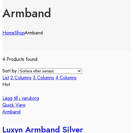
Armband
Home
Shop
Armband
4 Products found
Sort by
List
2 Columns
3 Columns
4 Columns
Hot
Lägg till i varukorg
Quick View
Armband
Luxyn Armband Silver