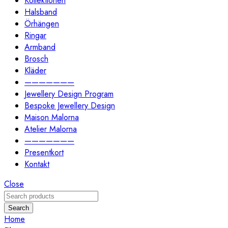
Kollektionen
Halsband
Örhängen
Ringar
Armband
Brosch
Kläder
———————
Jewellery Design Program
Bespoke Jewellery Design
Maison Malorna
Atelier Malorna
———————
Presentkort
Kontakt
Close
Search
Home