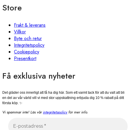
Store
Frakt & leverans
Villkor
Byte och retur
Integritetspolicy
Cookiepolicy
Presentkort
Få exklusiva nyheter
Det gläder oss innerligt att få ha dig här. Som ett varmt tack för att du valt att bli
en del av vår värld vill vi med stor uppskattning erbjuda dig 10 % rabatt på ditt
första köp. ✨
Vi spammar inte! Läs vår
integritetspolicy
för mer info.