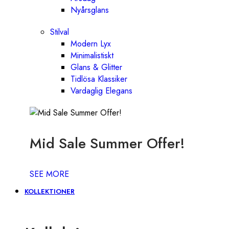
Nyårsglans
Stilval
Modern Lyx
Minimalistiskt
Glans & Glitter
Tidlösa Klassiker
Vardaglig Elegans
Mid Sale Summer Offer!
SEE MORE
KOLLEKTIONER