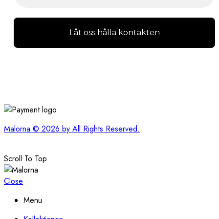
Malorna © 2026 by All Rights Reserved.
Scroll To Top
Close
Menu