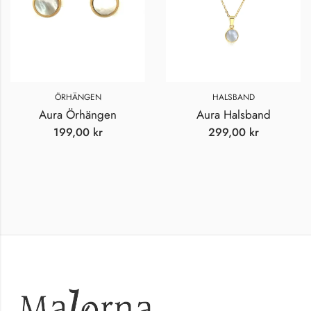
ÖRHÄNGEN
HALSBAND
Aura Örhängen
Aura Halsband
199,00
kr
299,00
kr