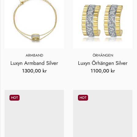
ARMBAND
ÖRHÄNGEN
Luxyn Armband Silver
Luxyn Örhängen Silver
1300,00
kr
1100,00
kr
HOT
HOT