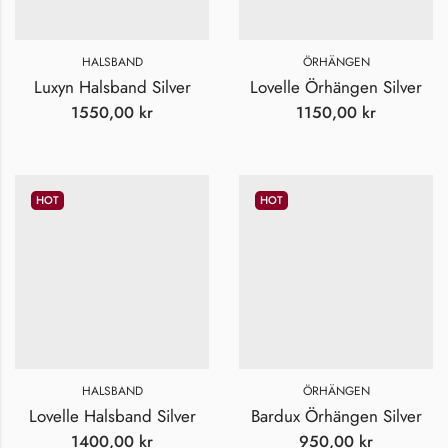
HALSBAND
ÖRHÄNGEN
Luxyn Halsband Silver
Lovelle Örhängen Silver
1550,00
kr
1150,00
kr
HOT
HOT
HALSBAND
ÖRHÄNGEN
Lovelle Halsband Silver
Bardux Örhängen Silver
1400,00
kr
950,00
kr