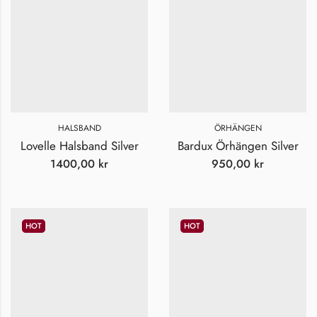
HALSBAND
ÖRHÄNGEN
Lovelle Halsband Silver
Bardux Örhängen Silver
1400,00
kr
950,00
kr
HOT
HOT