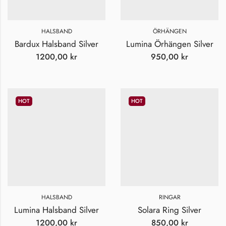
HALSBAND
ÖRHÄNGEN
Bardux Halsband Silver
Lumina Örhängen Silver
1200,00
kr
950,00
kr
HOT
HOT
HALSBAND
RINGAR
Lumina Halsband Silver
Solara Ring Silver
1200,00
kr
850,00
kr