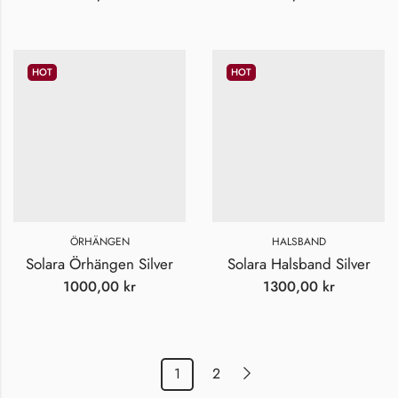
HOT
HOT
ÖRHÄNGEN
HALSBAND
Solara Örhängen Silver
Solara Halsband Silver
1000,00
kr
1300,00
kr
1
2