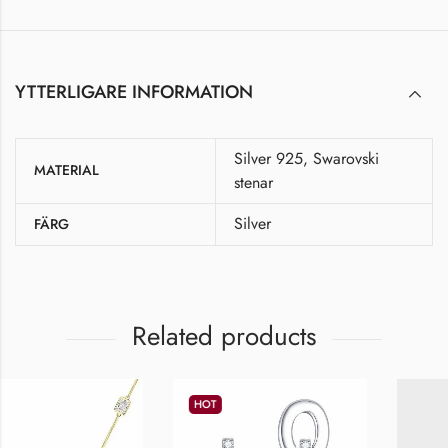
YTTERLIGARE INFORMATION
Silver 925, Swarovski
MATERIAL
stenar
Silver
FÄRG
Related products
HOT