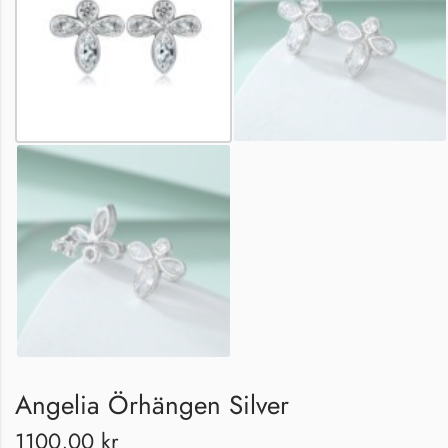
Angelia Örhängen Silver
1100,00
kr