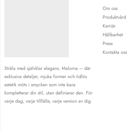
Om oss
Produktvård
Karriär
Hållbarhet
Press
Kontakta oss
Stråla med självklar elegans. Malorna – där
exklusiva detaljer, mjuka former och tidlös
estetik möts i smycken som inte bara
kompletterar din stil, utan definierar den. För
varje dag, varje tillfälle, varje version av dig.