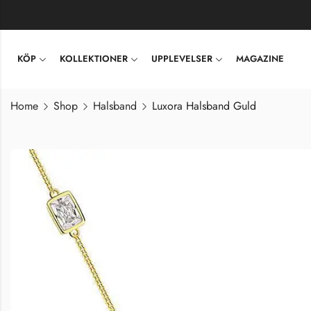
KÖP
KOLLEKTIONER
UPPLEVELSER
MAGAZINE
Home
Shop
Halsband
Luxora Halsband Guld