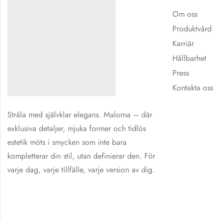
Om oss
Produktvård
Karriär
Hållbarhet
Press
Kontakta oss
Stråla med självklar elegans. Malorna – där
exklusiva detaljer, mjuka former och tidlös
estetik möts i smycken som inte bara
kompletterar din stil, utan definierar den. För
varje dag, varje tillfälle, varje version av dig.