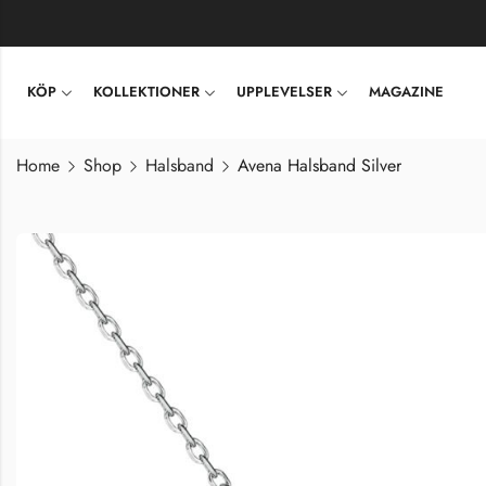
KÖP
KOLLEKTIONER
UPPLEVELSER
MAGAZINE
Home
Shop
Halsband
Avena Halsband Silver