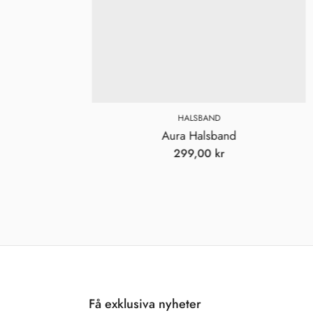
HALSBAND
Aura Halsband
299,00
kr
Få exklusiva nyheter