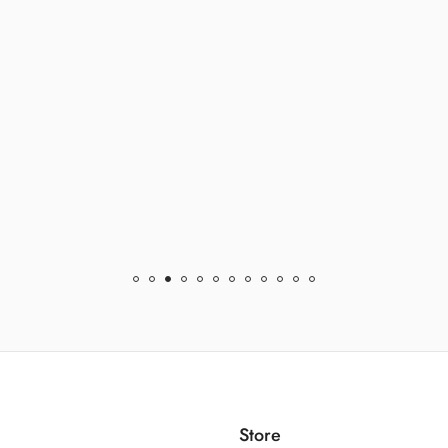
Store