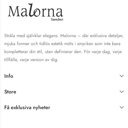
Stråla med självklar elegans. Malorna – där exklusiva detaljer,
mjuka former och tidlös estetik möts i smycken som inte bara
kompletterar din stil, utan definierar den. För varje dag, varje
tillfälle, varje version av dig.
Info
Store
Få exklusiva nyheter