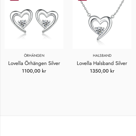
ÖRHÄNGEN
HALSBAND
Lovella Örhängen Silver
Lovella Halsband Silver
1100,00
kr
1350,00
kr