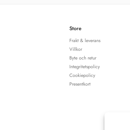
Store
Frakt & leverans
Villkor
Byte och retur
Integritetspolicy
Cookiepolicy
Presentkort