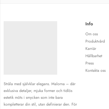
Info
Om oss
Produktvård
Karriär
Hållbarhet
Press
Kontakta oss
Stråla med självklar elegans. Malorna – där
exklusiva detaljer, mjuka former och tidlös
estetik möts i smycken som inte bara
kompletterar din stil, utan definierar den. För