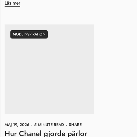
Läs mer
MODEINSPIRATION
MAJ 19, 2026
5 MINUTE READ
SHARE
Hur Chanel gjorde pärlor