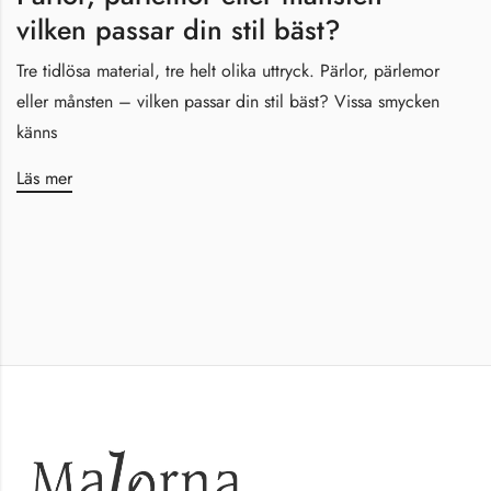
vilken passar din stil bäst?
Tre tidlösa material, tre helt olika uttryck. Pärlor, pärlemor
eller månsten – vilken passar din stil bäst? Vissa smycken
känns
Läs mer