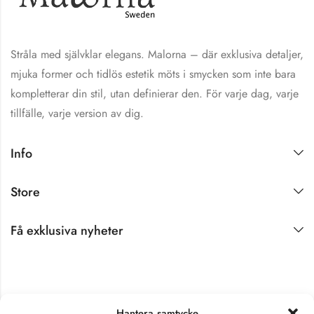
Stråla med självklar elegans. Malorna – där exklusiva detaljer,
mjuka former och tidlös estetik möts i smycken som inte bara
kompletterar din stil, utan definierar den. För varje dag, varje
tillfälle, varje version av dig.
Info
Store
Få exklusiva nyheter
Hantera samtycke