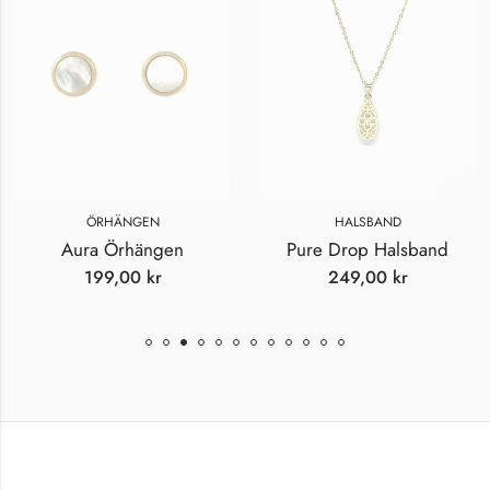
ÖRHÄNGEN
HALSBAND
Aura Örhängen
Pure Drop Halsband
199,00
kr
249,00
kr