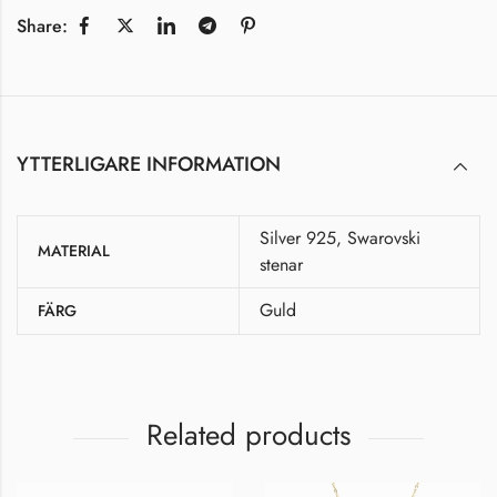
Share:
YTTERLIGARE INFORMATION
Silver 925, Swarovski
MATERIAL
stenar
Guld
FÄRG
Related products