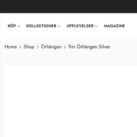
KÖP
KOLLEKTIONER
UPPLEVELSER
MAGAZINE
Home
Shop
Örhängen
Trin Örhängen Silver