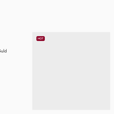
HOT
Guld