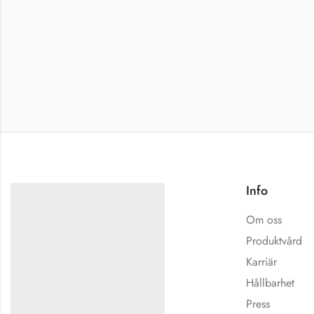
Info
Om oss
Produktvård
Karriär
Hållbarhet
Press