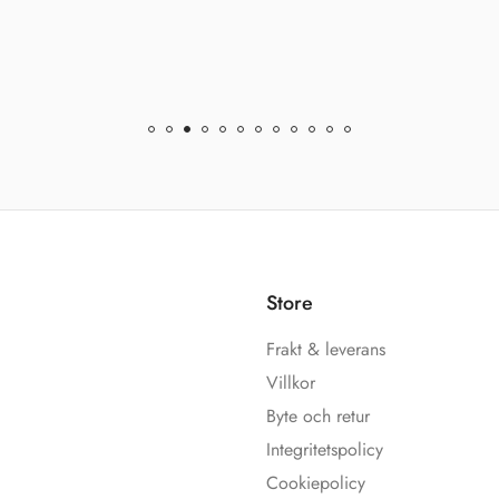
Store
Frakt & leverans
Villkor
Byte och retur
Integritetspolicy
Cookiepolicy