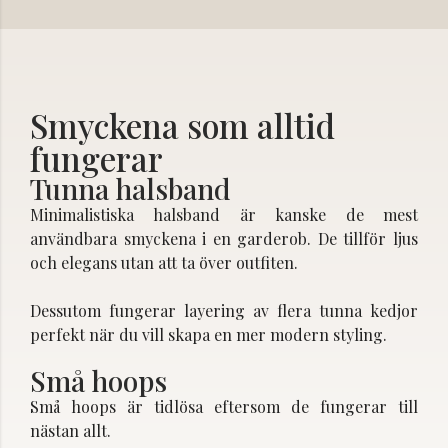
Smyckena som alltid
fungerar
Tunna halsband
Minimalistiska halsband är kanske de mest
användbara smyckena i en garderob. De tillför ljus
och elegans utan att ta över outfiten.
Dessutom fungerar layering av flera tunna kedjor
perfekt när du vill skapa en mer modern styling.
Små hoops
Små hoops är tidlösa eftersom de fungerar till
nästan allt.