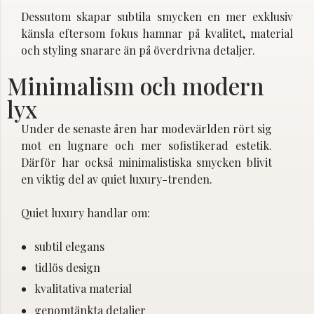
Dessutom skapar subtila smycken en mer exklusiv
känsla eftersom fokus hamnar på kvalitet, material
och styling snarare än på överdrivna detaljer.
Minimalism och modern
lyx
Under de senaste åren har modevärlden rört sig
mot en lugnare och mer sofistikerad estetik.
Därför har också minimalistiska smycken blivit
en viktig del av quiet luxury-trenden.
Quiet luxury handlar om:
subtil elegans
tidlös design
kvalitativa material
genomtänkta detaljer