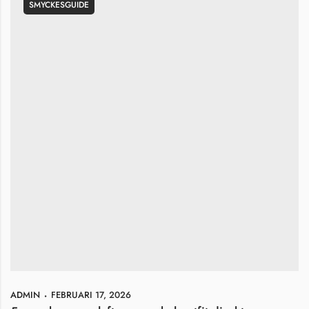
SMYCKESGUIDE
ADMIN
FEBRUARI 17, 2026