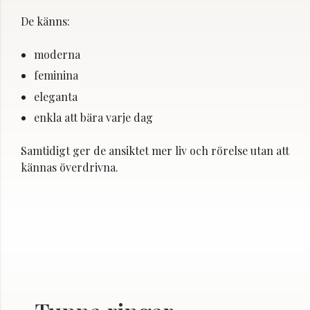
De känns:
moderna
feminina
eleganta
enkla att bära varje dag
Samtidigt ger de ansiktet mer liv och rörelse utan att
kännas överdrivna.