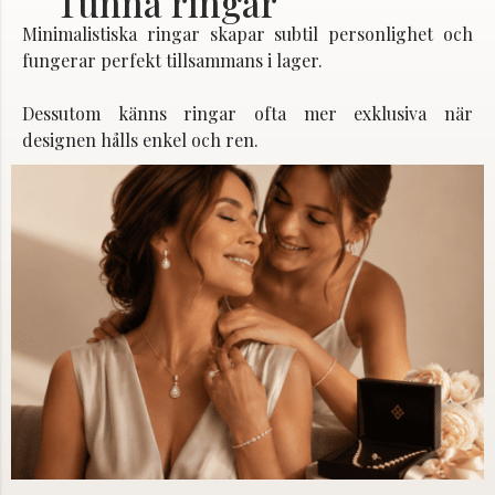
Tunna ringar
Minimalistiska ringar skapar subtil personlighet och
fungerar perfekt tillsammans i lager.
Dessutom känns ringar ofta mer exklusiva när
designen hålls enkel och ren.