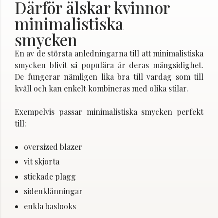
Därför älskar kvinnor
minimalistiska
smycken
En av de största anledningarna till att minimalistiska
smycken blivit så populära är deras mångsidighet.
De fungerar nämligen lika bra till vardag som till
kväll och kan enkelt kombineras med olika stilar.
Exempelvis passar minimalistiska smycken perfekt
till:
oversized blazer
vit skjorta
stickade plagg
sidenklänningar
enkla baslooks