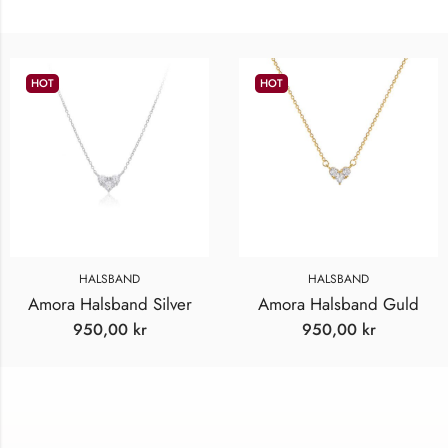
HOT
HOT
HALSBAND
HALSBAND
Amora Halsband Silver
Amora Halsband Guld
950,00
kr
950,00
kr