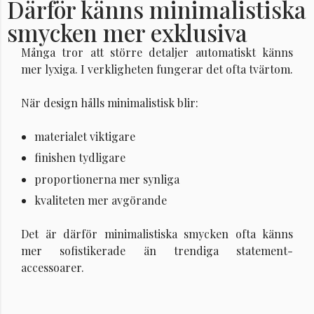
Därför känns minimalistiska
smycken mer exklusiva
Många tror att större detaljer automatiskt känns
mer lyxiga. I verkligheten fungerar det ofta tvärtom.
När design hålls minimalistisk blir:
materialet viktigare
finishen tydligare
proportionerna mer synliga
kvaliteten mer avgörande
Det är därför minimalistiska smycken ofta känns
mer sofistikerade än trendiga statement-
accessoarer.