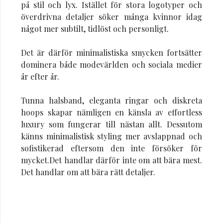
på stil och lyx. Istället för stora logotyper och
överdrivna detaljer söker många kvinnor idag
något mer subtilt, tidlöst och personligt.
Det är därför minimalistiska smycken fortsätter
dominera både modevärlden och sociala medier
år efter år.
Tunna halsband, eleganta ringar och diskreta
hoops skapar nämligen en känsla av effortless
luxury som fungerar till nästan allt. Dessutom
känns minimalistisk styling mer avslappnad och
sofistikerad eftersom den inte försöker för
mycket.Det handlar därför inte om att bära mest.
Det handlar om att bära rätt detaljer.