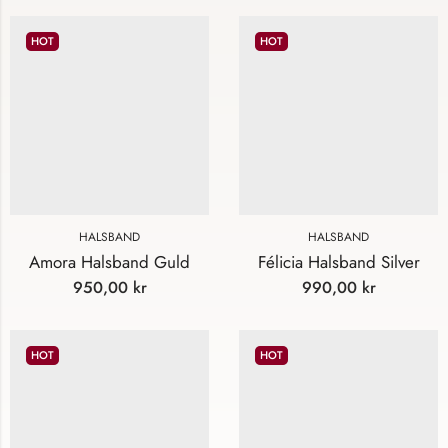
HOT
HOT
HALSBAND
HALSBAND
Amora Halsband Guld
Félicia Halsband Silver
950,00
kr
990,00
kr
HOT
HOT