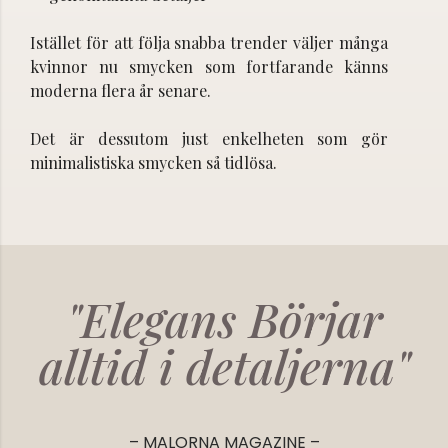
Istället för att följa snabba trender väljer många
kvinnor nu smycken som fortfarande känns
moderna flera år senare.
Det är dessutom just enkelheten som gör
minimalistiska smycken så tidlösa.
"Elegans Börjar
alltid i detaljerna"
– MALORNA MAGAZINE –