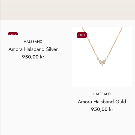
HOT
HOT
HALSBAND
Amora Halsband Silver
950,00
kr
HALSBAND
Amora Halsband Guld
950,00
kr