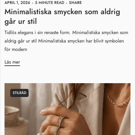
APRIL 1, 2026
5 MINUTE READ
SHARE
Minimalistiska smycken som aldrig
går ur stil
Tidlös elegans i sin renaste form. Minimalistiska smycken som
aldrig går ur stil Minimalistiska smycken har blivit symbolen
för modern
Läs mer
STILRÅD