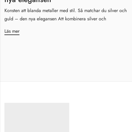
Konsten att blanda metaller med stil. Så matchar du silver och
guld – den nya elegansen Att kombinera silver och
Läs mer