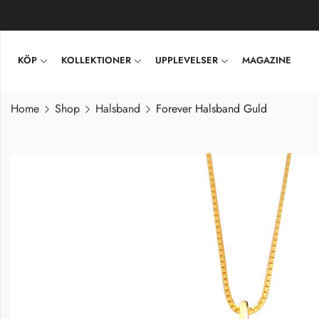
KÖP
KOLLEKTIONER
UPPLEVELSER
MAGAZINE
Home
Shop
Halsband
Forever Halsband Guld