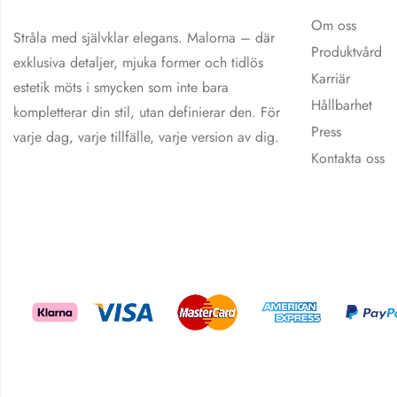
Om oss
Stråla med självklar elegans. Malorna – där
Produktvård
exklusiva detaljer, mjuka former och tidlös
Karriär
estetik möts i smycken som inte bara
Hållbarhet
kompletterar din stil, utan definierar den. För
Press
varje dag, varje tillfälle, varje version av dig.
Kontakta oss