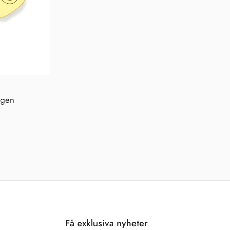
Få exklusiva nyheter