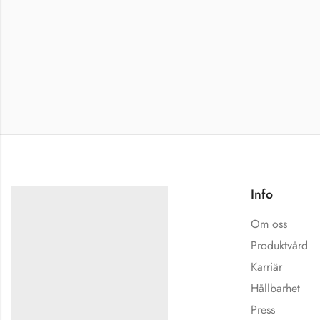
Info
Om oss
Produktvård
Karriär
Hållbarhet
Press