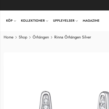
KÖP
KOLLEKTIONER
UPPLEVELSER
MAGAZINE
Home
Shop
Örhängen
Rinna Örhängen Silver