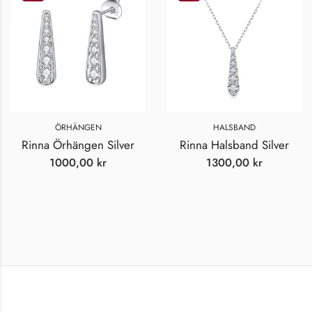
ÖRHÄNGEN
HALSBAND
Rinna Örhängen Silver
Rinna Halsband Silver
1000,00
kr
1300,00
kr