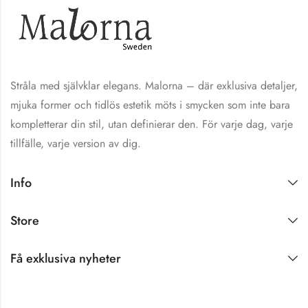
Stråla med självklar elegans. Malorna – där exklusiva detaljer,
mjuka former och tidlös estetik möts i smycken som inte bara
kompletterar din stil, utan definierar den. För varje dag, varje
tillfälle, varje version av dig.
Info
Store
Få exklusiva nyheter