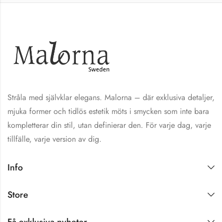
Stråla med självklar elegans. Malorna – där exklusiva detaljer,
mjuka former och tidlös estetik möts i smycken som inte bara
kompletterar din stil, utan definierar den. För varje dag, varje
tillfälle, varje version av dig.
Info
Store