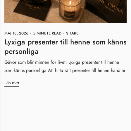
MAJ 18, 2026
5 MINUTE READ
SHARE
Lyxiga presenter till henne som känns
personliga
Gåvor som blir minnen för livet. Lyxiga presenter till henne
som känns personliga Att hitta rätt presenter till henne handlar
Läs mer