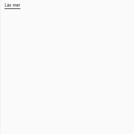
Läs mer