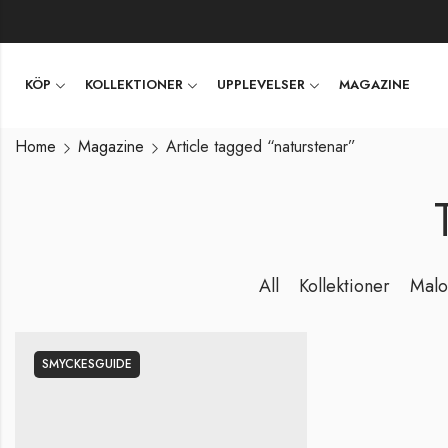
KÖP
KOLLEKTIONER
UPPLEVELSER
MAGAZINE
Home
Magazine
Article tagged “naturstenar”
All
Kollektioner
Malo
SMYCKESGUIDE