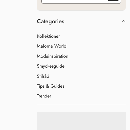
Categories
Kollektioner
Malorna World
Modeinspiration
Smyckesguide
Stilråd
Tips & Guides
Trender