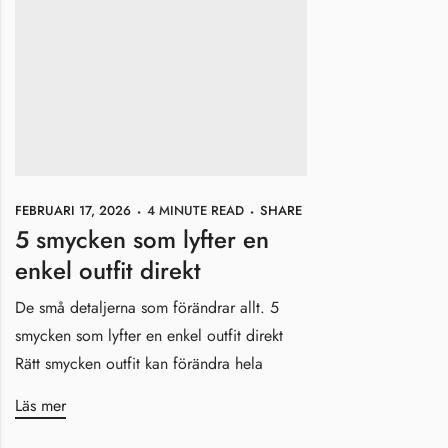
FEBRUARI 17, 2026
4 MINUTE READ
SHARE
5 smycken som lyfter en
enkel outfit direkt
De små detaljerna som förändrar allt. 5
smycken som lyfter en enkel outfit direkt
Rätt smycken outfit kan förändra hela
Läs mer