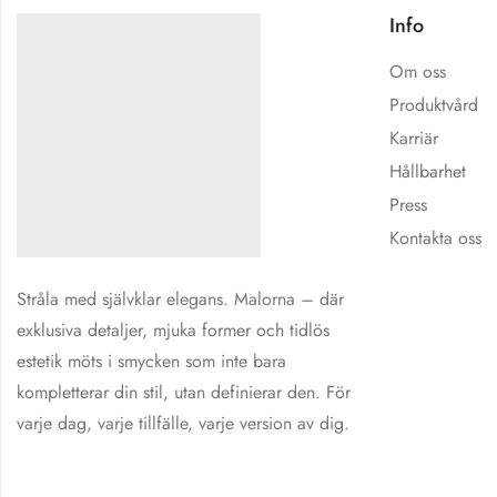
Info
Om oss
Produktvård
Karriär
Hållbarhet
Press
Kontakta oss
Stråla med självklar elegans. Malorna – där
exklusiva detaljer, mjuka former och tidlös
estetik möts i smycken som inte bara
kompletterar din stil, utan definierar den. För
varje dag, varje tillfälle, varje version av dig.