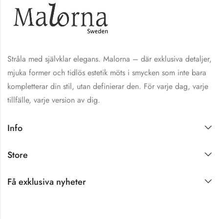
Stråla med självklar elegans. Malorna – där exklusiva detaljer,
mjuka former och tidlös estetik möts i smycken som inte bara
kompletterar din stil, utan definierar den. För varje dag, varje
tillfälle, varje version av dig.
Info
Store
Få exklusiva nyheter