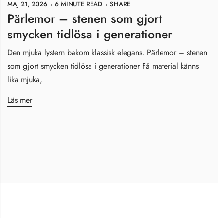
MAJ 21, 2026
6 MINUTE READ
SHARE
Pärlemor – stenen som gjort
smycken tidlösa i generationer
Den mjuka lystern bakom klassisk elegans. Pärlemor – stenen
som gjort smycken tidlösa i generationer Få material känns
lika mjuka,
Läs mer