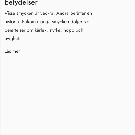
betydelser
Vissa smycken är vackra. Andra berättar en
historia. Bakom många smycken döljer sig
berättelser om kärlek, styrka, hopp och
evighet.
Läs mer