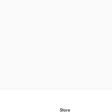
Store