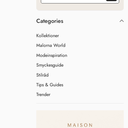
Categories
Kollektioner
Malorna World
Modeinspiration
Smyckesguide
Stilråd
Tips & Guides
Trender