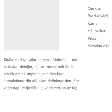
Om oss
Produktvård
Karriär
Hållbarhet
Press
Kontakta oss
Stråla med självklar elegans. Malorna – där
exklusiva detaljer, mjuka former och tidlös
estetik möts i smycken som inte bara
kompletterar din stil, utan definierar den. För
varje dag, varje tillfälle, varje version av dig.