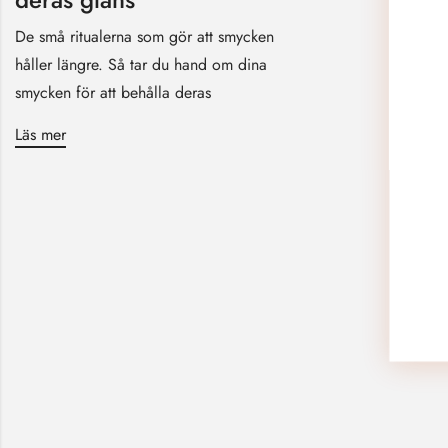
De små ritualerna som gör att smycken
håller längre. Så tar du hand om dina
smycken för att behålla deras
Läs mer