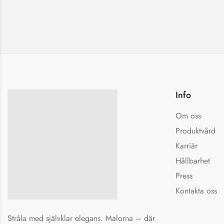
Info
Om oss
Produktvård
Karriär
Hållbarhet
Press
Kontakta oss
Stråla med självklar elegans. Malorna – där