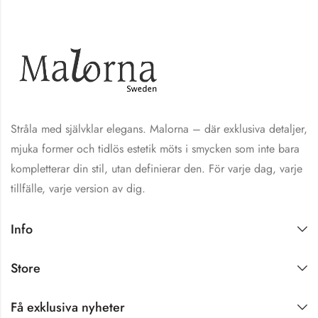
Stråla med självklar elegans. Malorna – där exklusiva detaljer,
mjuka former och tidlös estetik möts i smycken som inte bara
kompletterar din stil, utan definierar den. För varje dag, varje
tillfälle, varje version av dig.
Info
Store
Få exklusiva nyheter