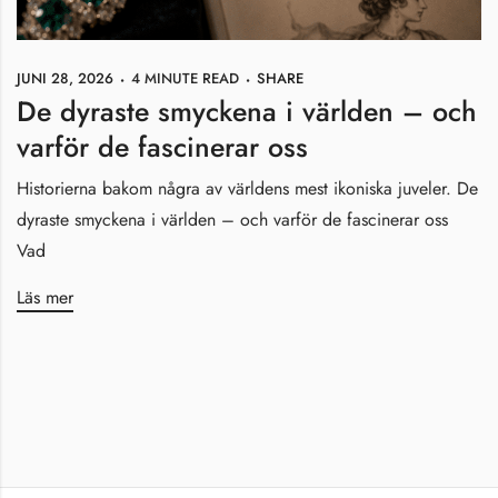
JUNI 28, 2026
4 MINUTE READ
SHARE
De dyraste smyckena i världen – och
varför de fascinerar oss
Historierna bakom några av världens mest ikoniska juveler. De
dyraste smyckena i världen – och varför de fascinerar oss
Vad
Läs mer