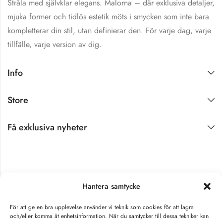
Stråla med självklar elegans. Malorna – där exklusiva detaljer,
mjuka former och tidlös estetik möts i smycken som inte bara
kompletterar din stil, utan definierar den. För varje dag, varje
tillfälle, varje version av dig.
Info
Store
Få exklusiva nyheter
Hantera samtycke
För att ge en bra upplevelse använder vi teknik som cookies för att lagra
och/eller komma åt enhetsinformation. När du samtycker till dessa tekniker kan