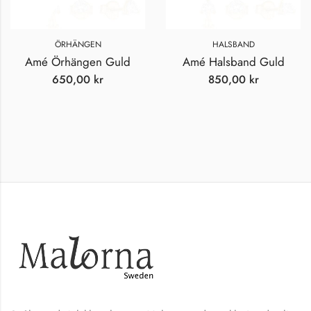
ÖRHÄNGEN
HALSBAND
Amé Örhängen Guld
Amé Halsband Guld
650,00
kr
850,00
kr