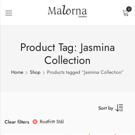
0
Product Tag: Jasmina
Collection
Home
Shop
Products tagged “Jasmina Collection”
Sort by
Rostfritt Stål
Clear filters