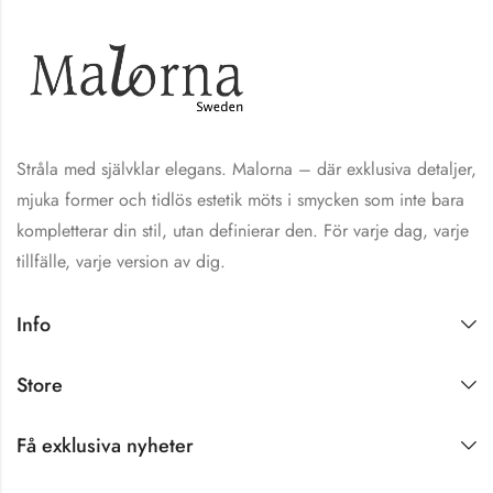
Stråla med självklar elegans. Malorna – där exklusiva detaljer,
mjuka former och tidlös estetik möts i smycken som inte bara
kompletterar din stil, utan definierar den. För varje dag, varje
tillfälle, varje version av dig.
Info
Store
Få exklusiva nyheter