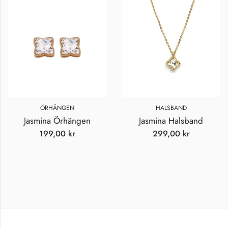
ÖRHÄNGEN
HALSBAND
Jasmina Örhängen
Jasmina Halsband
199,00
kr
299,00
kr