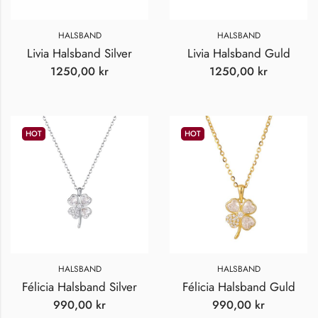
HALSBAND
HALSBAND
Livia Halsband Silver
Livia Halsband Guld
1250,00
kr
1250,00
kr
HOT
HOT
HALSBAND
HALSBAND
Félicia Halsband Silver
Félicia Halsband Guld
990,00
kr
990,00
kr