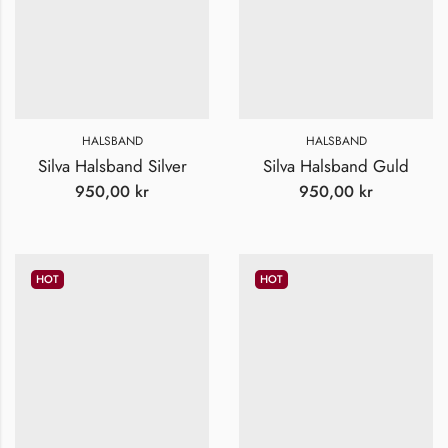
HALSBAND
HALSBAND
Silva Halsband Silver
Silva Halsband Guld
950,00
kr
950,00
kr
HOT
HOT