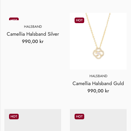
HOT
HOT
HALSBAND
Camellia Halsband Silver
990,00
kr
HALSBAND
Camellia Halsband Guld
990,00
kr
HOT
HOT