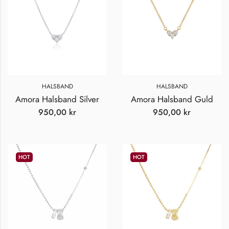
HALSBAND
HALSBAND
Amora Halsband Silver
Amora Halsband Guld
950,00
kr
950,00
kr
HOT
HOT