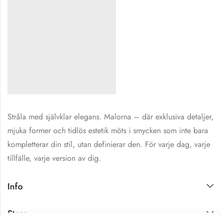
Stråla med självklar elegans. Malorna – där exklusiva detaljer,
mjuka former och tidlös estetik möts i smycken som inte bara
kompletterar din stil, utan definierar den. För varje dag, varje
tillfälle, varje version av dig.
Info
Store