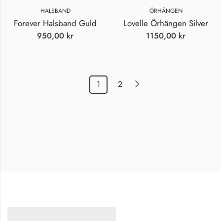
HALSBAND
ÖRHÄNGEN
Forever Halsband Guld
Lovelle Örhängen Silver
950,00
kr
1150,00
kr
1
2