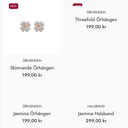
HOT
HOT
ÖRHÄNGEN
Threefold Örhängen
199,00
kr
ÖRHÄNGEN
Skimrande Örhängen
199,00
kr
ÖRHÄNGEN
HALSBAND
Jasmina Örhängen
Jasmina Halsband
199,00
kr
299,00
kr