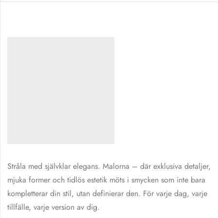
Stråla med självklar elegans. Malorna – där exklusiva detaljer,
mjuka former och tidlös estetik möts i smycken som inte bara
kompletterar din stil, utan definierar den. För varje dag, varje
tillfälle, varje version av dig.