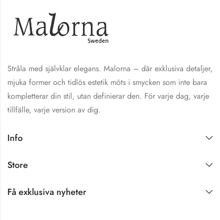
Stråla med självklar elegans. Malorna – där exklusiva detaljer,
mjuka former och tidlös estetik möts i smycken som inte bara
kompletterar din stil, utan definierar den. För varje dag, varje
tillfälle, varje version av dig.
Info
Store
Få exklusiva nyheter