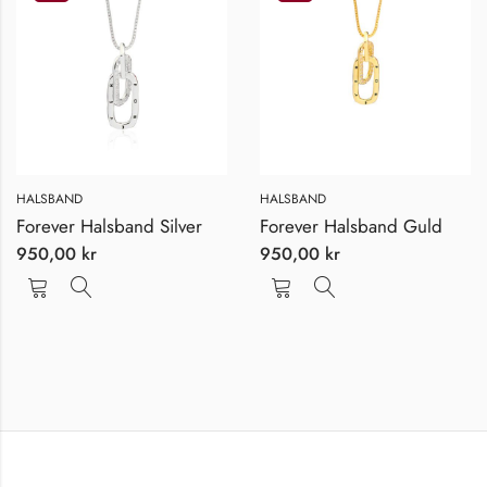
HALSBAND
HALSBAND
Forever Halsband Silver
Forever Halsband Guld
950,00
kr
950,00
kr