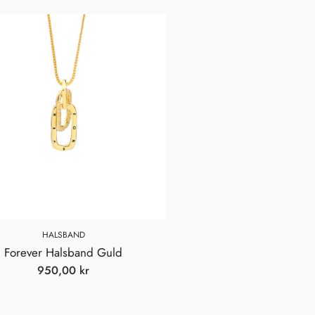
HALSBAND
Forever Halsband Guld
950,00
kr