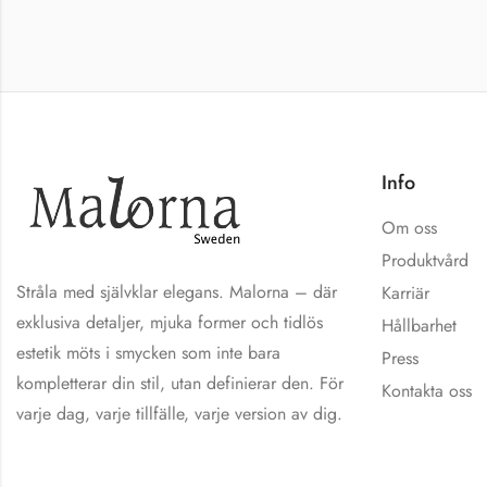
Info
Om oss
Produktvård
Stråla med självklar elegans. Malorna – där
Karriär
exklusiva detaljer, mjuka former och tidlös
Hållbarhet
estetik möts i smycken som inte bara
Press
kompletterar din stil, utan definierar den. För
Kontakta oss
varje dag, varje tillfälle, varje version av dig.