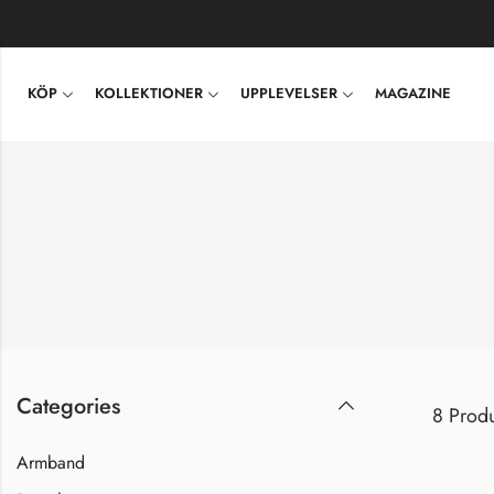
KÖP
KOLLEKTIONER
UPPLEVELSER
MAGAZINE
Categories
8 Produ
Armband