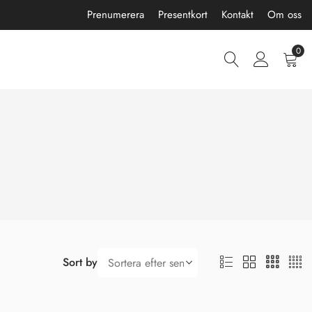
Prenumerera
Presentkort
Kontakt
Om oss
0
Sort by