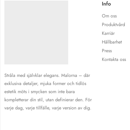
Info
Om oss
Produktvård
Karriär
Hållbarhet
Press
Kontakta oss
Stråla med självklar elegans. Malorna – där
exklusiva detaljer, mjuka former och tidlös
estetik möts i smycken som inte bara
kompletterar din stil, utan definierar den. För
varje dag, varje tillfälle, varje version av dig.