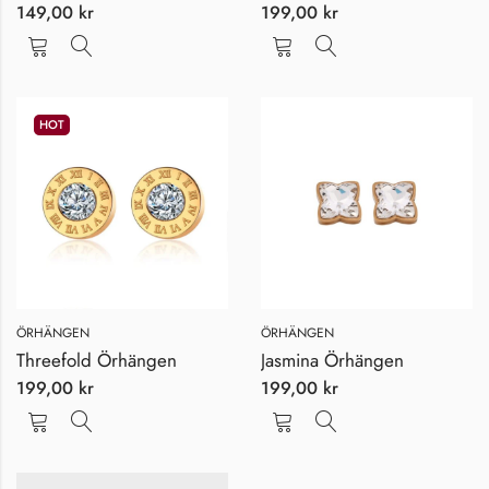
149,00
kr
199,00
kr
HOT
ÖRHÄNGEN
ÖRHÄNGEN
Threefold Örhängen
Jasmina Örhängen
199,00
kr
199,00
kr