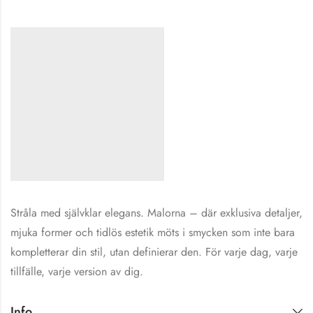
Stråla med självklar elegans. Malorna – där exklusiva detaljer,
mjuka former och tidlös estetik möts i smycken som inte bara
kompletterar din stil, utan definierar den. För varje dag, varje
tillfälle, varje version av dig.
Info