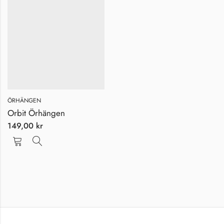
ÖRHÄNGEN
Orbit Örhängen
149,00
kr