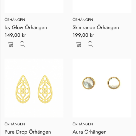
ÖRHÄNGEN
ÖRHÄNGEN
Icy Glow Örhängen
Skimrande Örhängen
149,00
kr
199,00
kr
ÖRHÄNGEN
ÖRHÄNGEN
Pure Drop Örhängen
Aura Örhängen