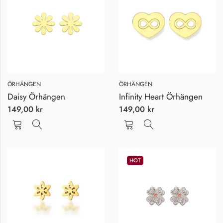
ÖRHÄNGEN
ÖRHÄNGEN
Daisy Örhängen
Infinity Heart Örhängen
149,00
kr
149,00
kr
HOT