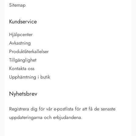
Sitemap
Kundservice
Hjälpcenter
Avkastning
Produktåterkallelser
Tillgänglighet
Kontakta oss
Upphämtning i butik
Nyhetsbrev
Registrera dig för vår e-postlista för att få de senaste
uppdateringarna och erbjudandena.