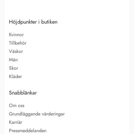
Höjdpunkter i butiken
Kvinnor
Tillbehör
Väskor
Män
Skor
Kläder
Snabblänkar
Om oss
Grundläggande värderingar
Karriär
Pressmeddelanden